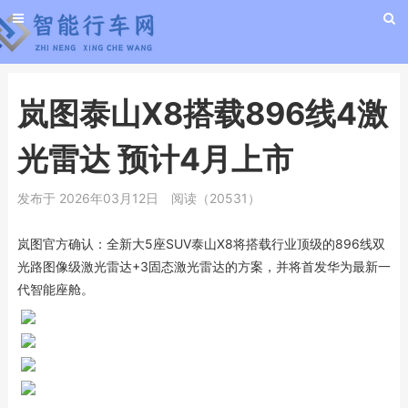
岚图泰山X8搭载896线4激
光雷达 预计4月上市
发布于 2026年03月12日
阅读（20531）
岚图官方确认：全新大5座SUV泰山X8将搭载行业顶级的896线双
光路图像级激光雷达+3固态激光雷达的方案，并将首发华为最新一
代智能座舱。